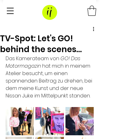
TV-Spot: Let's GO!
behind the scenes...
Das Kamerateam von 
GO! Das 
Motormagazin
 hat mich in meinem 
Atelier besucht, um einen 
spannenden Beitrag zu drehen, bei 
dem meine Kunst und der neue 
Nissan Juke im Mittelpunkt standen.